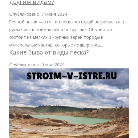
другим видам?
Опубликовано: 7 июня 2024
Речной песок — это тип песка, который встречается в
руслах рек и поймах рек и вокруг них. Обычно он
состоит из мелких и крупных зерен породы и
минеральных частиц, которые подверглись...
Какие бывают виды песка?
Опубликовано: 5 мая 2024