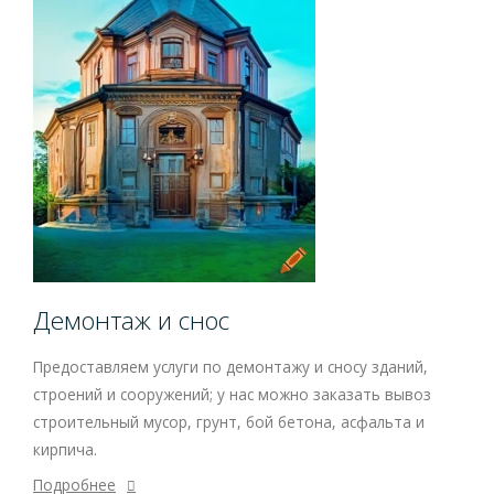
Демонтаж и снос
Предоставляем услуги по демонтажу и сносу зданий,
строений и сооружений; у нас можно заказать вывоз
строительный мусор, грунт, бой бетона, асфальта и
кирпича.
Подробнее