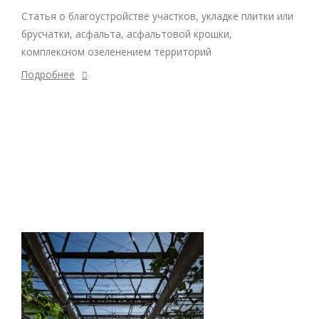
Статья о благоустройстве участков, укладке плитки или
брусчатки, асфальта, асфальтовой крошки,
комплексном озеленением территорий
Подробнее