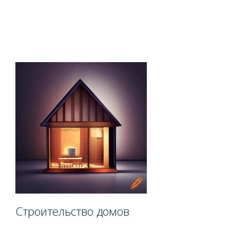
Строительство домов