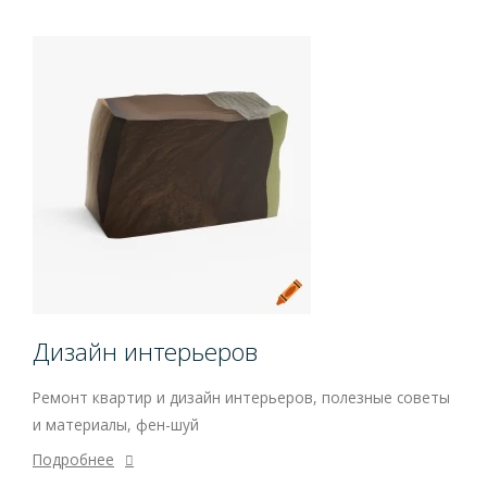
Дизайн интерьеров
Ремонт квартир и дизайн интерьеров, полезные советы
и материалы, фен-шуй
Подробнее