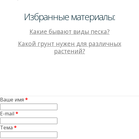
Избранные материалы:
Какие бывают виды песка?
Какой грунт нужен для различных
растений?
Ваше имя
*
E-mail
*
Тема
*