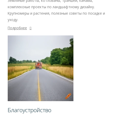
Земляные работы, котлованы, траншеи, канавы,
комплексные проекты по ландшафтному дизайну.
Крупномеры и растения, полезные советы по посадке и
уходу.
Подробнее
Благоустройство