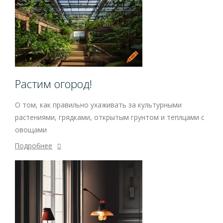
Растим огород!
О том, как правильно ухаживать за культурными
растениями, грядками, открытым грунтом и теплцами с
овощами
Подробнее