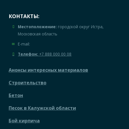
КОНТАКТЫ:
Местоположение:
городской округ Истра,
Московская область
E-mail:
Телефон:
+7 888 000 00 08
Анонсы интересных материалов
Строительство
Бетон
Песок в Калужской области
Бой кирпича