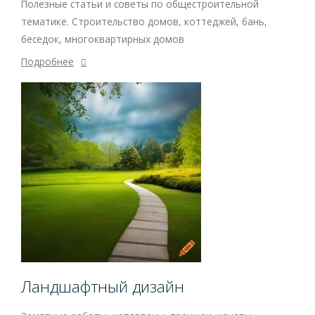
Полезные статьи и советы по общестроительной
тематике. Строительство домов, коттеджей, бань,
беседок, многоквартирных домов
Подробнее
Ландшафтный дизайн