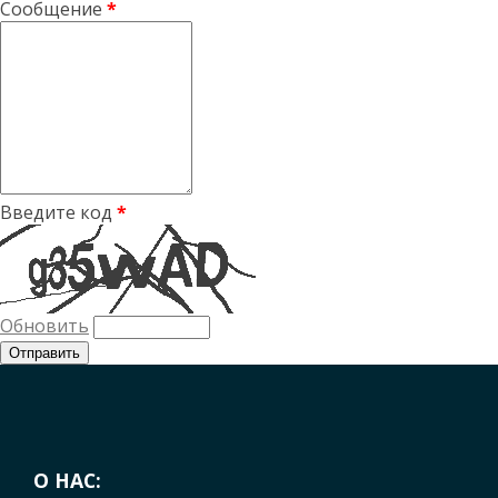
Сообщение
*
Введите код
*
Обновить
О НАС: