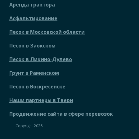
Аренда трактора
Асфальтирование
Песок в Московской области
Песок в Заокском
Песок в Ликино-Дулево
Грунт в Раменском
Песок в Воскресенске
Наши партнеры в Твери
Продвижение сайта в сфере перевозок
Copyright 2026