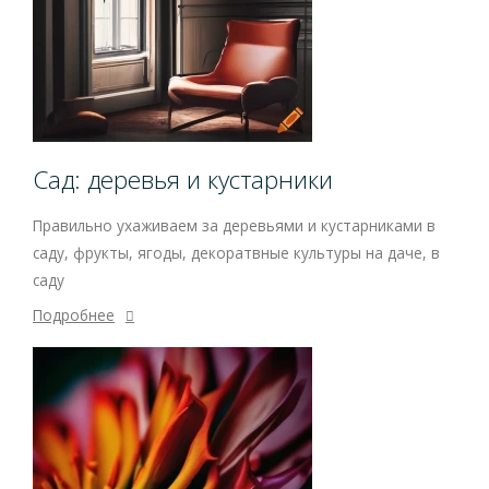
Сад: деревья и кустарники
Правильно ухаживаем за деревьями и кустарниками в
саду, фрукты, ягоды, декоратвные культуры на даче, в
саду
Подробнее