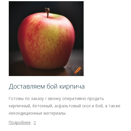
Доставляем бой кирпича
Готовы по заказу / звонку оперативно продать
кирпичный, бетонный, асфальтовый скол и бой, а также
некондиционные материалы.
Подробнее