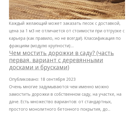
Каждый желающий может заказать песок с доставкой,
цена за 1 м3 не отличается от стоимости при отгрузке с
карьера (как правило, но не всегда!). Классификация по
фракциям (модулю крупности):...
Чем мостить дорожки в саду? (часть
первая, вариант с деревянными
досками и брусками)
Опубликовано: 18 сентября 2023
Очень многие задумываются чем именно можно
замостить дорожки в собственном саду, на участке, на
даче. Есть множество вариантов: от стандартных,
простого монолитного бетонного покрытия, до...