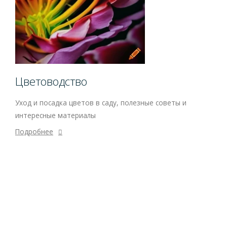
Цветоводство
Уход и посадка цветов в саду, полезные советы и
интересные материалы
Подробнее